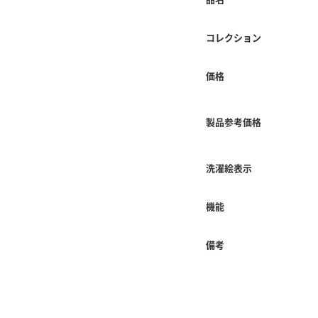
コレクション
価格
製品参考価格
洗濯絵表示
機能
備考