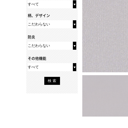
柄、デザイン
防炎
その他機能