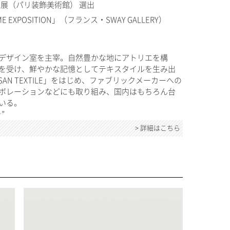
」展（パリ装飾美術館） 選出
ME EXPOSITION」（フランス・SWAY GALLERY）
デザイン室を主宰。自然豊かな地にアトリエを構
を受け、鮮やかな記憶としてテキスタイルを生み出
AN TEXTILE」をはじめ、ファブリックメーカーへの
ボレーションなどにも取り組み、国内はもちろん台
いる。
”
> 詳細はこちら