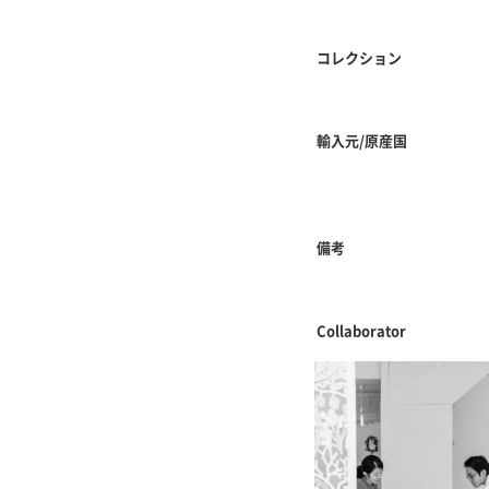
コレクション
輸入元/原産国
備考
Collaborator