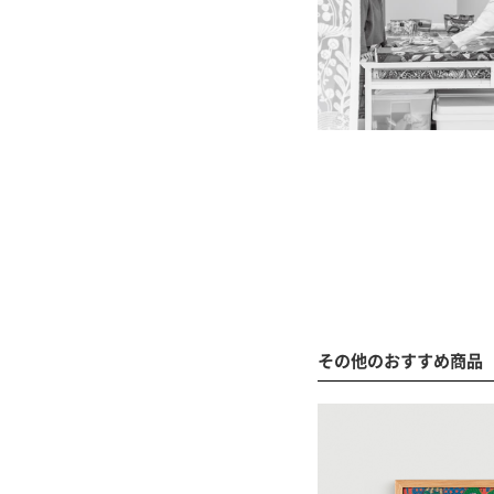
その他のおすすめ商品