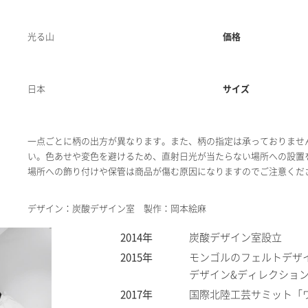
光る山
価格
日本
サイズ
一点ごとに柄の出方が異なります。また、柄の指定は承っておりませ
い。色あせや変色を避けるため、直射日光が当たらない場所への設置
場所への飾り付けや保管は商品が傷む原因になりますのでご注意くだ
デザイン：炭酸デザイン室 製作：岡本絵麻
2014年
炭酸デザイン室設立
2015年
モンゴルのフェルトデザ
デザイン&ディレクショ
2017年
国際北陸工芸サミット「ワ