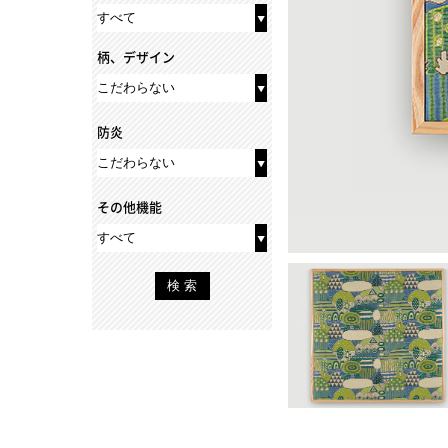
柄、デザイン
防炎
その他機能