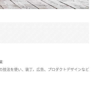
業
の技法を使い、装丁、広告、プロダクトデザインなど