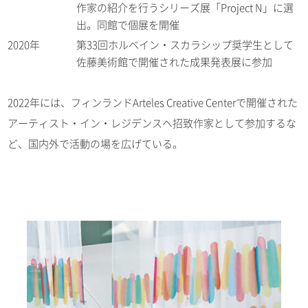
作家の紹介を行うシリーズ展「Project N」に選
出。同館で個展を開催
2020年
第33回ホルベイン・スカラシップ奨学生として
佐藤美術館で開催された成果発表展に参加
2022年には、フィンランドArteles Creative Centerで開催された
アーティスト・イン・レジデンスへ招致作家として参加するな
ど、国内外で活動の場を広げている。