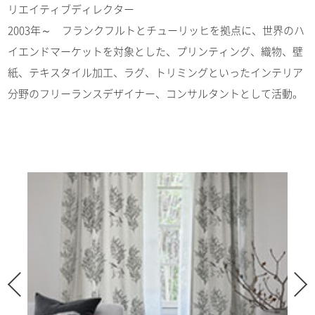
リエイティブディレクター
2003年～ フランクフルトとチューリッヒを拠点に、世界のハ
イエンドマーケットを対象とした、プリンティング、織物、壁
紙、テキスタイル加工、ラグ、トリミングといったインテリア
分野のフリーランスデザイナー、コンサルタントとして活動。
Previous
Next