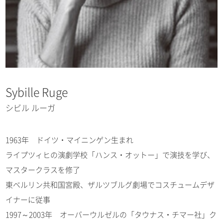
Sybille Ruge
シビル ルーガ
1963年 ドイツ・マイニンゲン生まれ
ライプツィヒの演劇学校「ハンス・オットー」で演技を学び、
マスタークラスを修了
東ベルリン共和国宮殿、ザルツブルグ劇場でコスチュームデザ
イナーに従事
1997～2003年 オーバーウルゼルの「タウナス・チマー社」ク