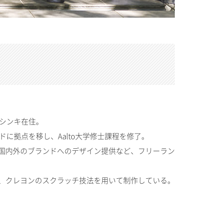
ルシンキ在住。
ドに拠点を移し、Aalto大学修士課程を修了。
QLOなど国内外のブランドへのデザイン提供など、フリーラン
、クレヨンのスクラッチ技法を用いて制作している。