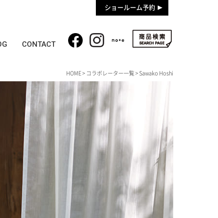
ショールーム予約
OG
CONTACT
HOME
>
コラボレーター一覧
> Sawako Hoshi