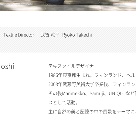
Textile Director
武智 涼子 Ryoko Takechi
oshi
テキスタイルデザイナー
1986年東京都生まれ。フィンランド、ヘ
2008年武蔵野美術大学卒業後、フィンラン
その後Marimekko、Samuji、UNI
スとして活動。
主に自然の美と記憶の中の風景をテーマに