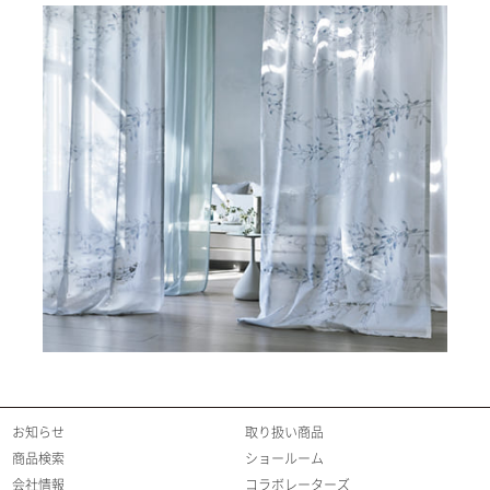
お知らせ
取り扱い商品
商品検索
ショールーム
会社情報
コラボレーターズ