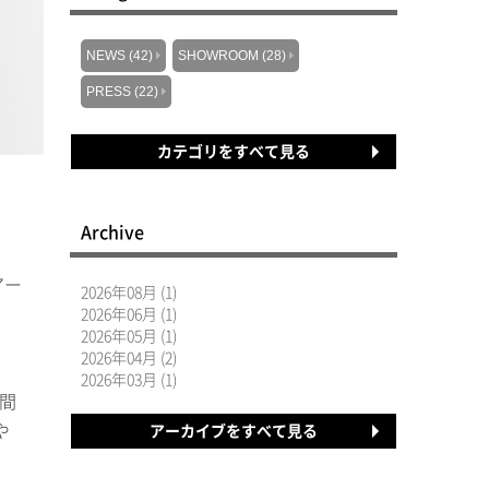
NEWS (42)
SHOWROOM (28)
PRESS (22)
カテゴリをすべて見る
Archive
アー
2026年08月 (1)
2026年06月 (1)
2026年05月 (1)
2026年04月 (2)
2026年03月 (1)
空間
や
アーカイブをすべて見る