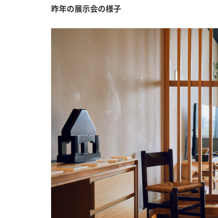
昨年の展示会の様子