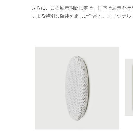
さらに、この展示期間限定で、同室で展示を行う、木
による特別な額装を施した作品と、オリジナル