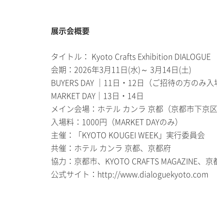
展示会概要
タイトル： Kyoto Crafts Exhibition DIALOGUE
会期：2026年3月11日(水)～ 3月14日(土)
BUYERS DAY ｜11日・12日（ご招待の方のみ
MARKET DAY｜13日・14日
メイン会場：ホテル カンラ 京都（京都市下京区
入場料：1000円（MARKET DAYのみ）
主催：「KYOTO KOUGEI WEEK」実行委員会
共催：ホテル カンラ 京都、京都府
協力：京都市、KYOTO CRAFTS MAGAZIN
公式サイト：http://www.dialoguekyoto.com