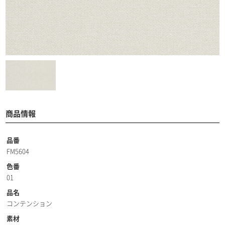
商品情報
品番
FM5604
色番
01
品名
コンテンション
素材