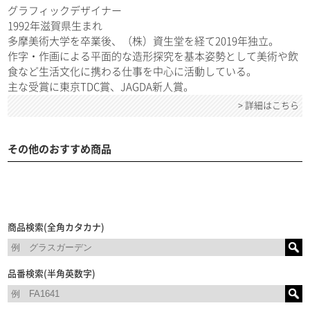
グラフィックデザイナー
1992年滋賀県生まれ
多摩美術大学を卒業後、（株）資生堂を経て2019年独立。
作字・作画による平面的な造形探究を基本姿勢として美術や飲
食など生活文化に携わる仕事を中心に活動している。
主な受賞に東京TDC賞、JAGDA新人賞。
> 詳細はこちら
その他のおすすめ商品
商品検索(全角カタカナ)
品番検索(半角英数字)