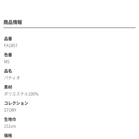
商品情報
品番
FA1857
色番
MS
品名
パティオ
素材
ポリエステル100%
コレクション
STORY
生地巾
151cm
価格