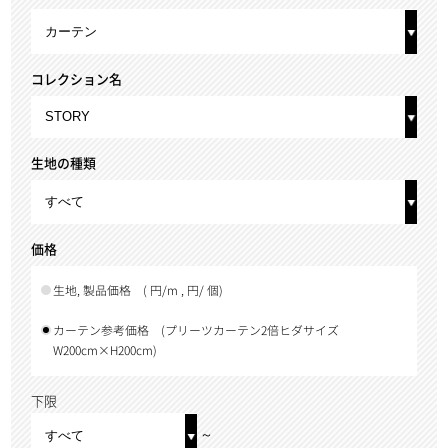
コレクション名
生地の種類
価格
生地, 製品価格
( 円/m , 円/ 個)
カーテン参考価格
(プリーツカーテン2倍ヒダサイズ
W200cm×H200cm)
下限
～