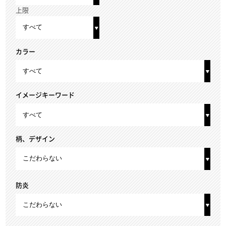
上限
カラー
イメージキーワード
柄、デザイン
防炎