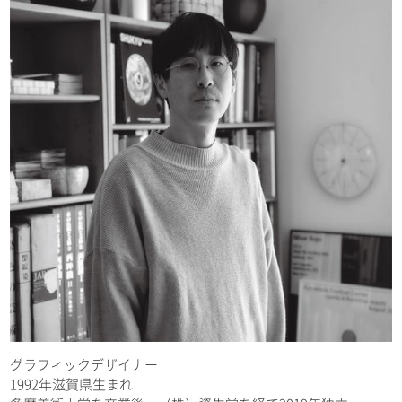
グラフィックデザイナー
1992年滋賀県生まれ