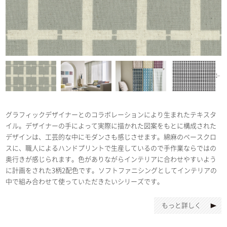
グラフィックデザイナーとのコラボレーションにより生まれたテキスタ
イル。デザイナーの手によって実際に描かれた図案をもとに構成された
デザインは、工芸的な中にモダンさも感じさせます。綿麻のベースクロ
スに、職人によるハンドプリントで生産しているので手作業ならではの
奥行きが感じられます。色がありながらインテリアに合わせやすいよう
に計画をされた3柄2配色です。ソフトファニシングとしてインテリアの
中で組み合わせて使っていただきたいシリーズです。
もっと詳しく