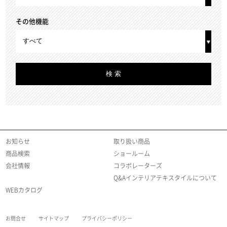
その他機能
お知らせ
取り扱い商品
商品検索
ショールーム
会社情報
コラボレーターズ
Q&Aインテリアテキスタイルについて
WEBカタログ
お問合せ
サイトマップ
プライバシーポリシー