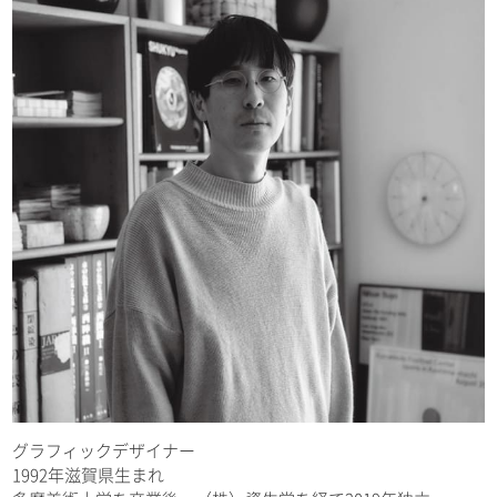
グラフィックデザイナー
1992年滋賀県生まれ