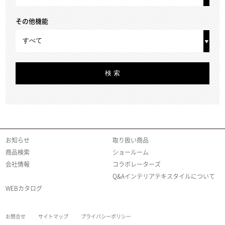
その他機能
お知らせ
取り扱い商品
商品検索
ショールーム
会社情報
コラボレーターズ
Q&Aインテリアテキスタイルについて
WEBカタログ
お問合せ
サイトマップ
プライバシーポリシー