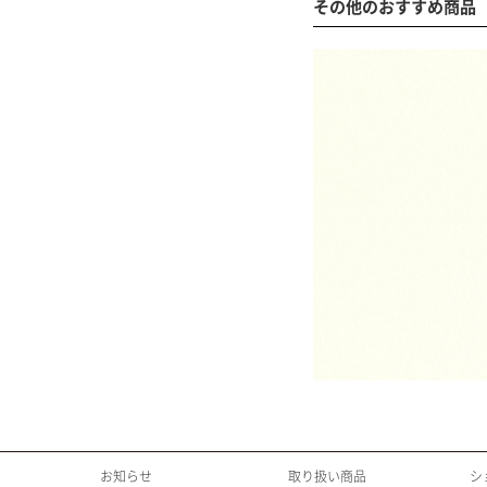
その他のおすすめ商品
お知らせ
取り扱い商品
シ