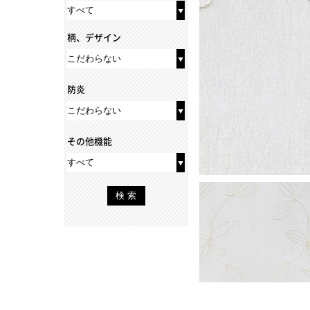
柄、デザイン
防炎
その他機能