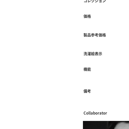
コレクション
価格
製品参考価格
洗濯絵表示
機能
備考
Collaborator