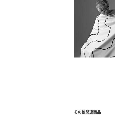
その他関連商品