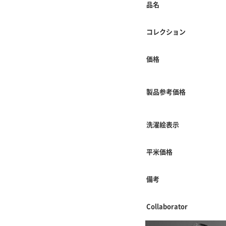
品名
コレクション
価格
製品参考価格
洗濯絵表示
平米価格
備考
Collaborator