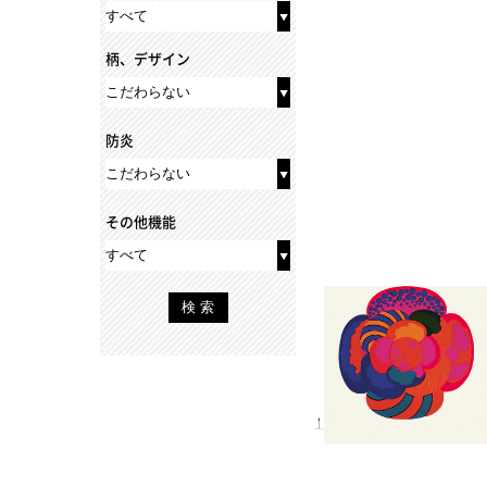
柄、デザイン
防炎
その他機能