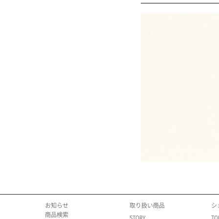
お知らせ
取り扱い商品
シ
商品検索
STORY
TO