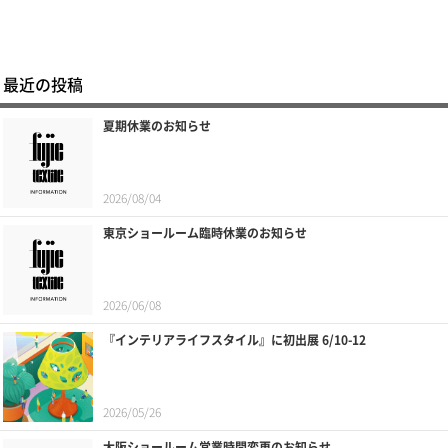
最近の投稿
夏期休業のお知らせ
2026/08/04
東京ショールーム臨時休業のお知らせ
2026/06/08
『インテリアライフスタイル』に初出展 6/10-12
2026/05/26
大阪ショールーム営業時間変更のお知らせ